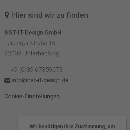
Hier sind wir zu finden
NST-IT-Design GmbH
Leipziger Straße 16
82008 Unterhaching
+49 (0)89 67359073
info@nst-it-design.de
Cookie-Einstellungen
Wir benötigen Ihre Zustimmung, um