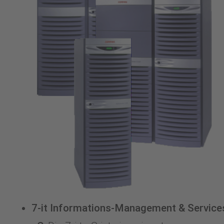
Kontakt
7-it Informations-Management & Service