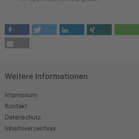
Weitere Informationen
Impressum
Kontakt
Datenschutz
Inhaltsverzeichnis